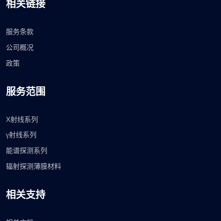
相关链接
服务条款
公司概况
政策
服务范围
X射线系列
γ射线系列
能谱探测系列
辐射探测薄膜材料
相关支持